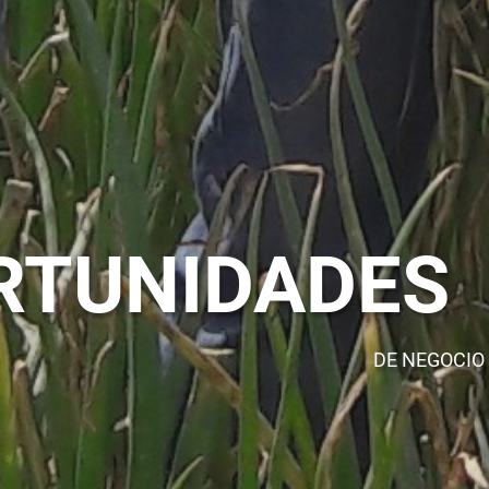
RTUNIDADES
DE NEGOCIO